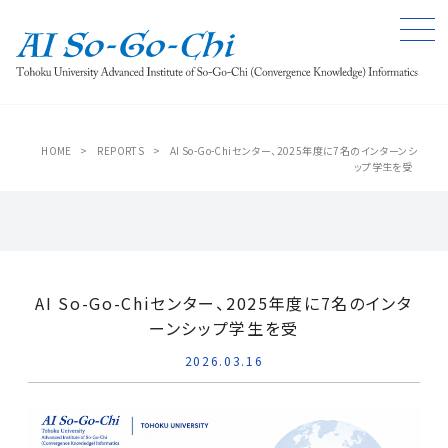
HOME
>
REPORTS
>
AI So-Go-Chiセンター、2025年度に7名のインターンシ
ップ学生を受
AI So-Go-Chiセンター、2025年度に7名のインタ
ーンシップ学生を受
2026.03.16