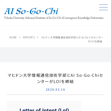
HOME
>
REPORTS
>
マヒドン大学情報通信技術学部とAI So-Go-Chiセンター
がLOIを締結
マヒドン大学情報通信技術学部とAI So-Go-Chiセ
ンターがLOIを締結
2026.03.16